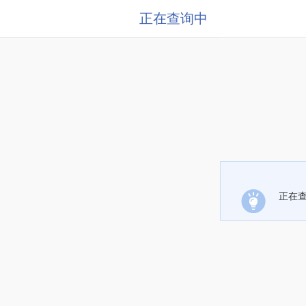
正在查询中
正在