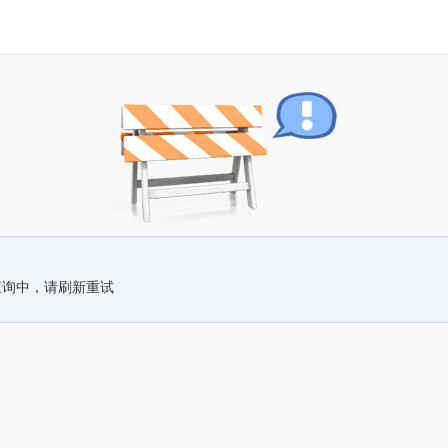
查询中，请刷新重试