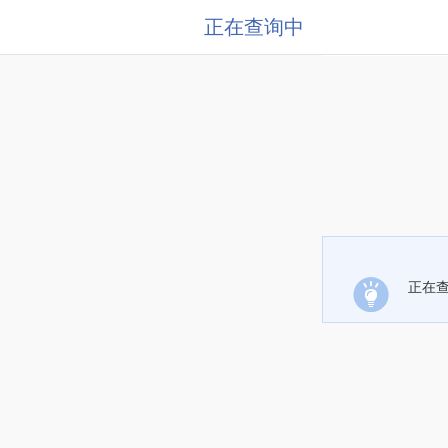
正在查询中
正在