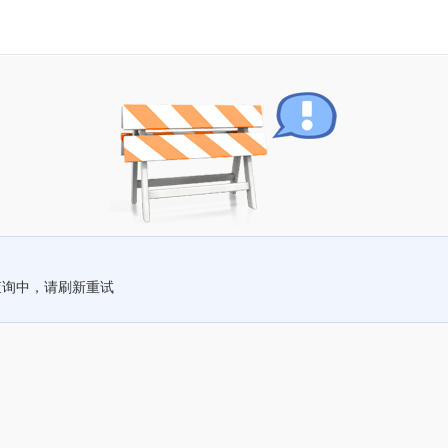
查询中，请刷新重试