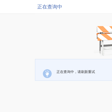
正在查询中
正在查询中，请刷新重试