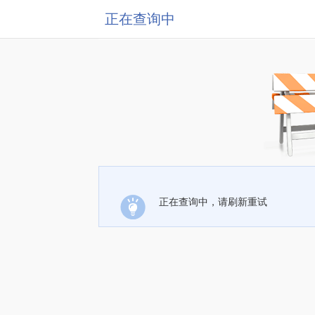
正在查询中
正在查询中，请刷新重试